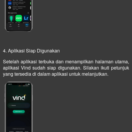
4. Aplikasi Siap Digunakan
Setelah aplikasi terbuka dan menampilkan halaman utama,
aplikasi Vind sudah siap digunakan. Silakan ikuti petunjuk
yang tersedia di dalam aplikasi untuk melanjutkan.