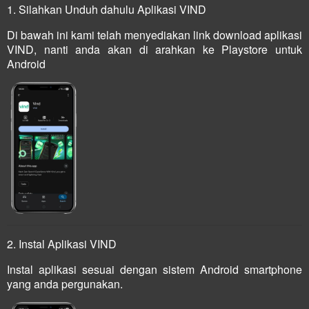
1. Silahkan Unduh dahulu Aplikasi VIND
Di bawah ini kami telah menyediakan link download aplikasi
VIND, nanti anda akan di arahkan ke Playstore untuk
Android
2. Instal Aplikasi VIND
Instal aplikasi sesuai dengan sistem Android smartphone
yang anda pergunakan.