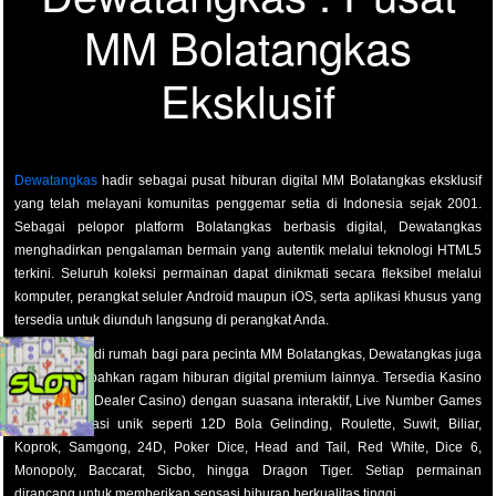
MM Bolatangkas
Eksklusif
Dewatangkas
hadir sebagai pusat hiburan digital MM Bolatangkas eksklusif
yang telah melayani komunitas penggemar setia di Indonesia sejak 2001.
Sebagai pelopor platform Bolatangkas berbasis digital, Dewatangkas
menghadirkan pengalaman bermain yang autentik melalui teknologi HTML5
terkini. Seluruh koleksi permainan dapat dinikmati secara fleksibel melalui
komputer, perangkat seluler Android maupun iOS, serta aplikasi khusus yang
tersedia untuk diunduh langsung di perangkat Anda.
Selain menjadi rumah bagi para pecinta MM Bolatangkas, Dewatangkas juga
mempersembahkan ragam hiburan digital premium lainnya. Tersedia Kasino
Daring (Live Dealer Casino) dengan suasana interaktif, Live Number Games
dengan variasi unik seperti 12D Bola Gelinding, Roulette, Suwit, Biliar,
Koprok, Samgong, 24D, Poker Dice, Head and Tail, Red White, Dice 6,
Monopoly, Baccarat, Sicbo, hingga Dragon Tiger. Setiap permainan
dirancang untuk memberikan sensasi hiburan berkualitas tinggi.