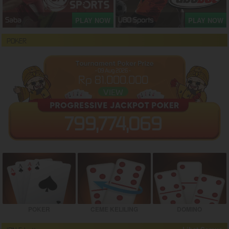
PLAY NOW
PLAY NOW
Saba
UBO Sports
POKER
- 09 Aug 2026 -
Rp 81.000.000
VIEW
799,774,069
POKER
CEME KELILING
DOMINO