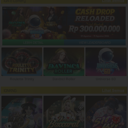
Lihat Semua
IDN E-Lottery
LEBIH DETAIL
VIEW LEADERBOARD
Roulette Trinity
Davinci Roller
Universe 6D
Lihat Semua
IDNRNG