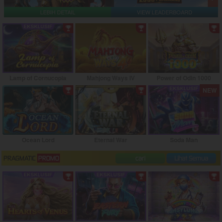
LEBIH DETAIL
VIEW LEADERBOARD
Lamp of Cornucopia
Mahjong Ways IV
Power of Odin 1000
NEW
Ocean Lord
Eternal War
Soda Man
PRAGMATIC
PROMO
cari
Lihat Semua