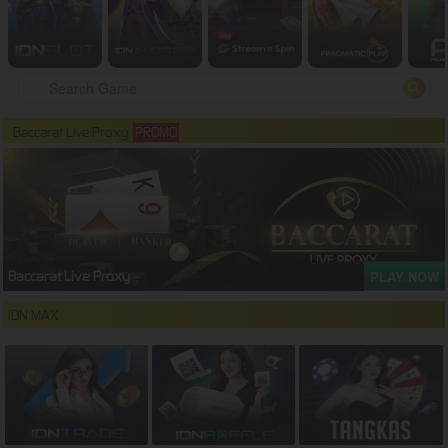
Baccarat Live Proxy
PROMO
PLAY NOW
Baccarat Live Proxy
IDN MAX