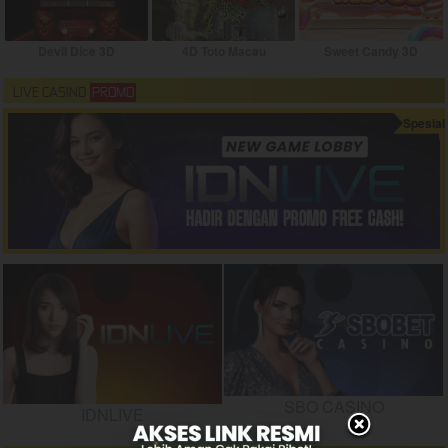
Devil Dice 3D
4D Toto Macau
Sweet Candy 3D
LIVE CASINO
PROMO
Spesial
SBO CASINO
IDNLIVE